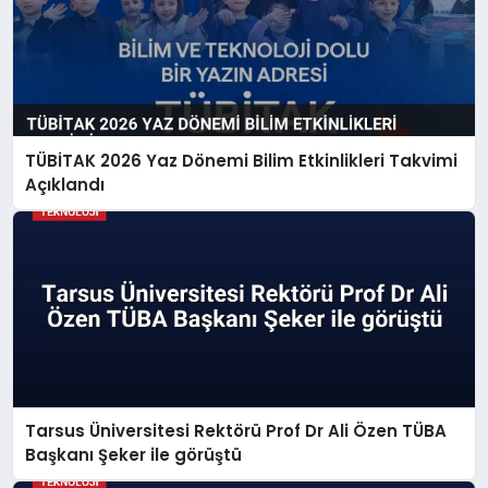
TÜBİTAK 2026 Yaz Dönemi Bilim Etkinlikleri Takvimi
Açıklandı
Tarsus Üniversitesi Rektörü Prof Dr Ali Özen TÜBA
Başkanı Şeker ile görüştü