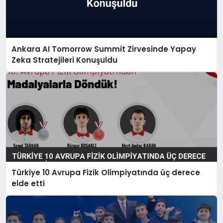
Ankara AI Tomorrow Summit Zirvesinde Yapay
Zeka Stratejileri Konuşuldu
Türkiye 10 Avrupa Fizik Olimpiyatında üç derece
elde etti