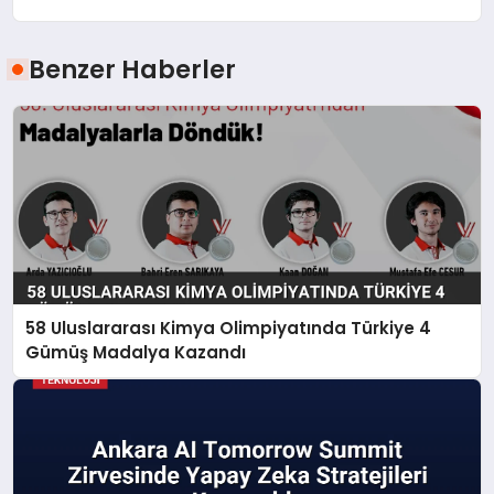
Benzer Haberler
58 Uluslararası Kimya Olimpiyatında Türkiye 4
Gümüş Madalya Kazandı