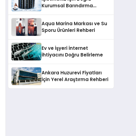
Kurumsal Barındırma
Çözümleri
Aqua Marina Markası ve Su
Sporu Ürünleri Rehberi
Ev ve İşyeri İnternet
İhtiyacını Doğru Belirleme
Ankara Huzurevi Fiyatları
İçin Yerel Araştırma Rehberi