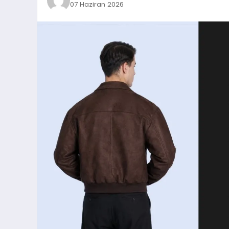
07 Haziran 2026