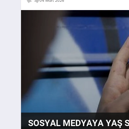
04 Mart 2026