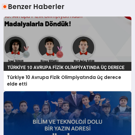
Benzer Haberler
Türkiye 10 Avrupa Fizik Olimpiyatında üç derece
elde etti