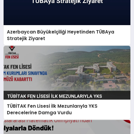
Azerbaycan Büyükelçiliği Heyetinden TÜBAya
Stratejik Ziyaret
TÜBİTAK Fen Lisesi İlk Mezunlarıyla YKS
Derecelerine Damga Vurdu