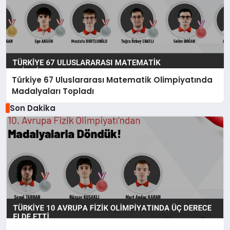
Türkiye 67 Uluslararası Matematik Olimpiyatında
Madalyaları Topladı
Son Dakika