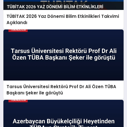
TÜBİTAK 2026 Yaz Dönemi Bilim Etkinlikleri Takvimi
Açıklandı
Tarsus Üniversitesi Rektörü Prof Dr Ali Özen TÜBA
Başkanı Şeker ile görüştü