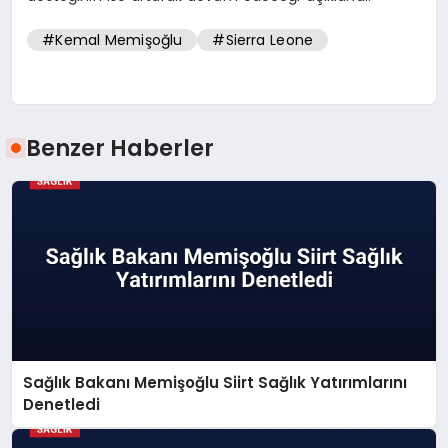
#Kemal Memişoğlu
#Sierra Leone
Benzer Haberler
Sağlık Bakanı Memişoğlu Siirt Sağlık Yatırımlarını
Denetledi