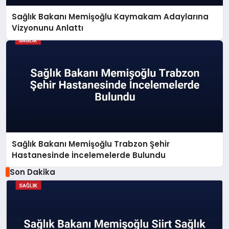
Sağlık Bakanı Memişoğlu Kaymakam Adaylarına
Vizyonunu Anlattı
Sağlık Bakanı Memişoğlu Trabzon Şehir
Hastanesinde İncelemelerde Bulundu
Son Dakika