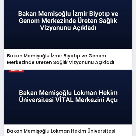
Bakan Memişoğlu İzmir Biyotıp ve Genom
Merkezinde Üreten Sağlık Vizyonunu Açıkladı
Bakan Memişoğlu Lokman Hekim Üniversitesi