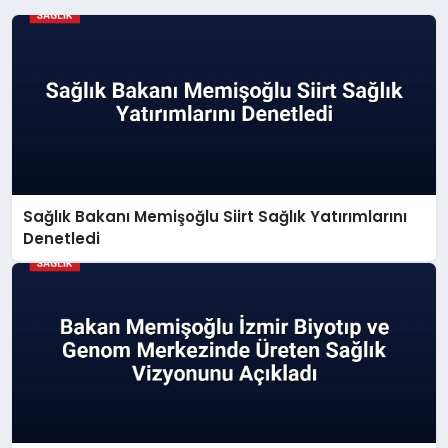
Sağlık Bakanı Memişoğlu Siirt Sağlık Yatırımlarını
Denetledi