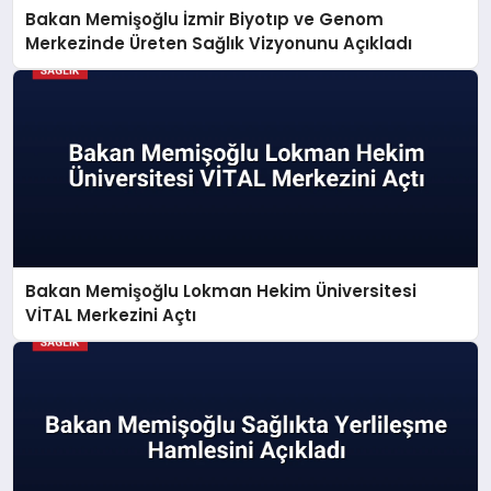
Bakan Memişoğlu İzmir Biyotıp ve Genom
Merkezinde Üreten Sağlık Vizyonunu Açıkladı
Bakan Memişoğlu Lokman Hekim Üniversitesi
VİTAL Merkezini Açtı