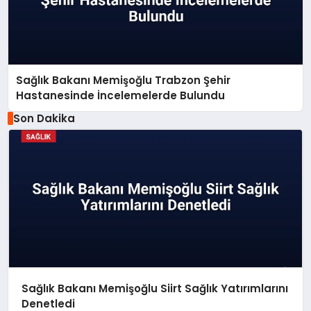
Sağlık Bakanı Memişoğlu Trabzon Şehir
Hastanesinde İncelemelerde Bulundu
Son Dakika
Sağlık Bakanı Memişoğlu Siirt Sağlık Yatırımlarını
Denetledi