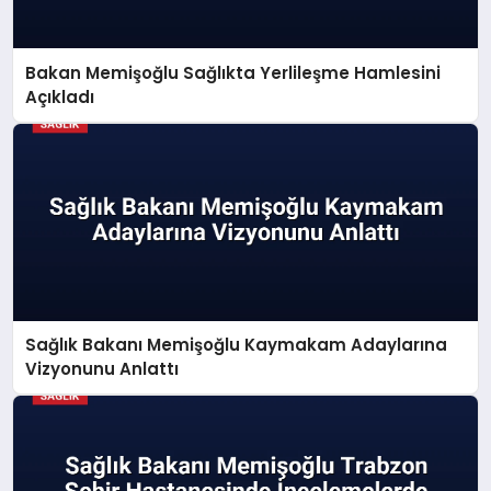
Bakan Memişoğlu Sağlıkta Yerlileşme Hamlesini
Açıkladı
Sağlık Bakanı Memişoğlu Kaymakam Adaylarına
Vizyonunu Anlattı