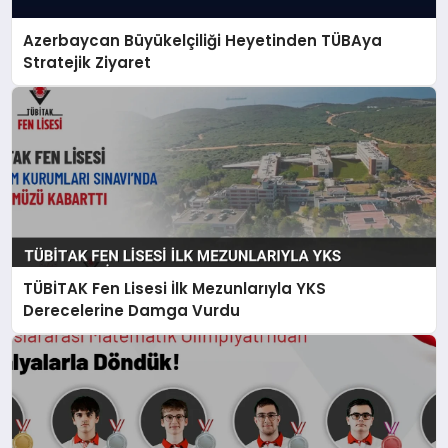
Azerbaycan Büyükelçiliği Heyetinden TÜBAya
Stratejik Ziyaret
TÜBİTAK Fen Lisesi İlk Mezunlarıyla YKS
Derecelerine Damga Vurdu