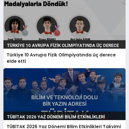
Türkiye 10 Avrupa Fizik Olimpiyatında üç derece
elde etti
TÜBİTAK 2026 Yaz Dönemi Bilim Etkinlikleri Takvimi