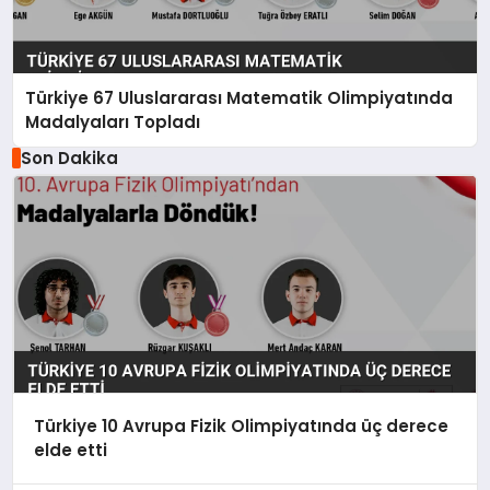
Türkiye 67 Uluslararası Matematik Olimpiyatında
Madalyaları Topladı
Son Dakika
Türkiye 10 Avrupa Fizik Olimpiyatında üç derece
elde etti