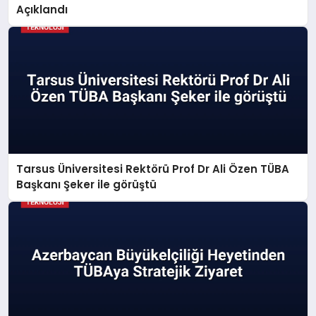
Açıklandı
Tarsus Üniversitesi Rektörü Prof Dr Ali Özen TÜBA
Başkanı Şeker ile görüştü