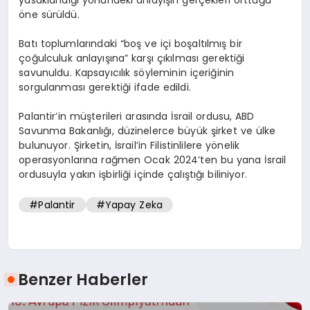
öne sürüldü.
Batı toplumlarındaki “boş ve içi boşaltılmış bir
çoğulculuk anlayışına” karşı çıkılması gerektiği
savunuldu. Kapsayıcılık söyleminin içeriğinin
sorgulanması gerektiği ifade edildi.
Palantir’in müşterileri arasında İsrail ordusu, ABD
Savunma Bakanlığı, düzinelerce büyük şirket ve ülke
bulunuyor. Şirketin, İsrail’in Filistinlilere yönelik
operasyonlarına rağmen Ocak 2024’ten bu yana İsrail
ordusuyla yakın işbirliği içinde çalıştığı biliniyor.
#Palantir
#Yapay Zeka
Benzer Haberler