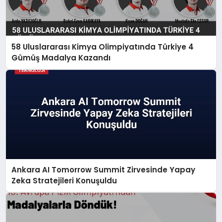
58 Uluslararası Kimya Olimpiyatında Türkiye 4
Gümüş Madalya Kazandı
Ankara AI Tomorrow Summit Zirvesinde Yapay
Zeka Stratejileri Konuşuldu