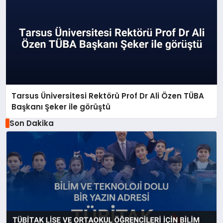
Tarsus Üniversitesi Rektörü Prof Dr Ali Özen TÜBA
Başkanı Şeker ile görüştü
Son Dakika