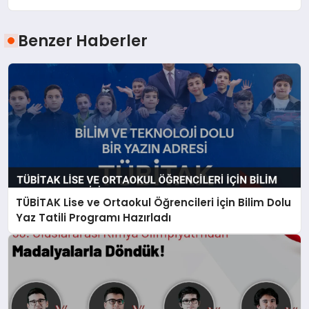
Benzer Haberler
TÜBİTAK Lise ve Ortaokul Öğrencileri İçin Bilim Dolu
Yaz Tatili Programı Hazırladı