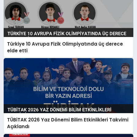
Türkiye 10 Avrupa Fizik Olimpiyatında üç derece
elde etti
TÜBİTAK 2026 Yaz Dönemi Bilim Etkinlikleri Takvimi
Açıklandı