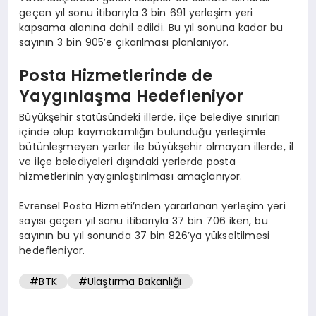
geçen yıl sonu itibarıyla 3 bin 691 yerleşim yeri
kapsama alanına dahil edildi. Bu yıl sonuna kadar bu
sayının 3 bin 905’e çıkarılması planlanıyor.
Posta Hizmetlerinde de
Yaygınlaşma Hedefleniyor
Büyükşehir statüsündeki illerde, ilçe belediye sınırları
içinde olup kaymakamlığın bulunduğu yerleşimle
bütünleşmeyen yerler ile büyükşehir olmayan illerde, il
ve ilçe belediyeleri dışındaki yerlerde posta
hizmetlerinin yaygınlaştırılması amaçlanıyor.
Evrensel Posta Hizmeti’nden yararlanan yerleşim yeri
sayısı geçen yıl sonu itibarıyla 37 bin 706 iken, bu
sayının bu yıl sonunda 37 bin 826’ya yükseltilmesi
hedefleniyor.
#BTK
#Ulaştırma Bakanlığı