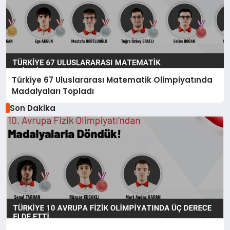
Türkiye 67 Uluslararası Matematik Olimpiyatında
Madalyaları Topladı
Son Dakika