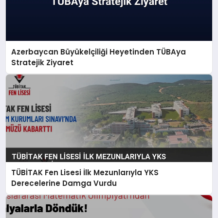
Azerbaycan Büyükelçiliği Heyetinden TÜBAya
Stratejik Ziyaret
TÜBİTAK Fen Lisesi İlk Mezunlarıyla YKS
Derecelerine Damga Vurdu