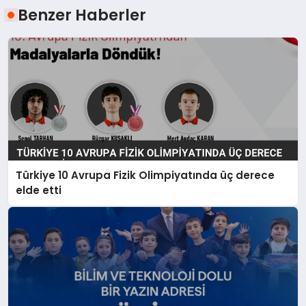
Benzer Haberler
Türkiye 10 Avrupa Fizik Olimpiyatında üç derece
elde etti