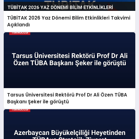
TÜBİTAK 2026 Yaz Dönemi Bilim Etkinlikleri Takvimi
Açıklandı
Tarsus Üniversitesi Rektörü Prof Dr Ali Özen TÜBA
Başkanı Şeker ile görüştü