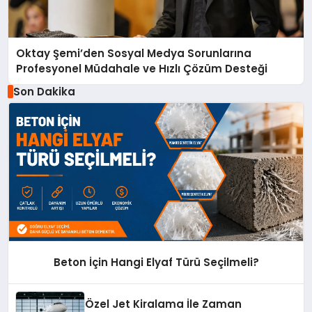
Oktay Şemi’den Sosyal Medya Sorunlarına
Profesyonel Müdahale ve Hızlı Çözüm Desteği
Son Dakika
Beton İçin Hangi Elyaf Türü Seçilmeli?
Özel Jet Kiralama İle Zaman