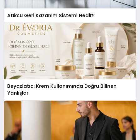
Atıksu Geri Kazanım Sistemi Nedir?
Beyazlatıcı Krem Kullanımında Doğru Bilinen
Yanlışlar