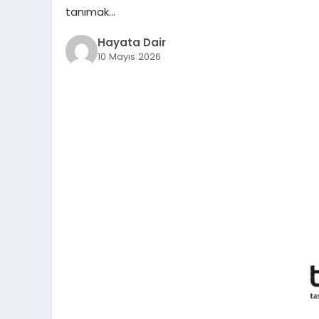
tanımak…
Hayata Dair
10 Mayıs 2026