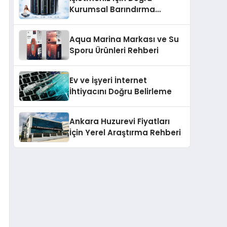
Kurumsal Barındırma
Çözümleri
Aqua Marina Markası ve Su
Sporu Ürünleri Rehberi
Ev ve İşyeri İnternet
İhtiyacını Doğru Belirleme
Ankara Huzurevi Fiyatları
İçin Yerel Araştırma Rehberi