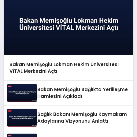
Bakan Memişoğlu Lokman Hekim Üniversitesi
VİTAL Merkezini Açtı
Bakan Memişoğlu Sağlıkta Yerlileşme
Hamlesini Açıkladı
Sağlık Bakanı Memişoğlu Kaymakam
Adaylarına Vizyonunu Anlattı