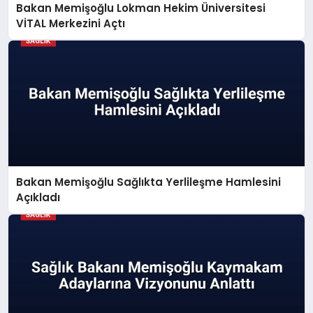
Bakan Memişoğlu Lokman Hekim Üniversitesi
VİTAL Merkezini Açtı
Bakan Memişoğlu Sağlıkta Yerlileşme Hamlesini
Açıkladı