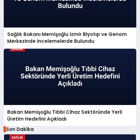
Sağlık Bakanı Memişoğlu İzmir Biyotıp ve Genom
Merkezinde İncelemelerde Bulundu
Bakan Memişoğlu Tıbbi Cihaz Sektöründe Yerli
Üretim Hedefini Açıkladı
Son Dakika