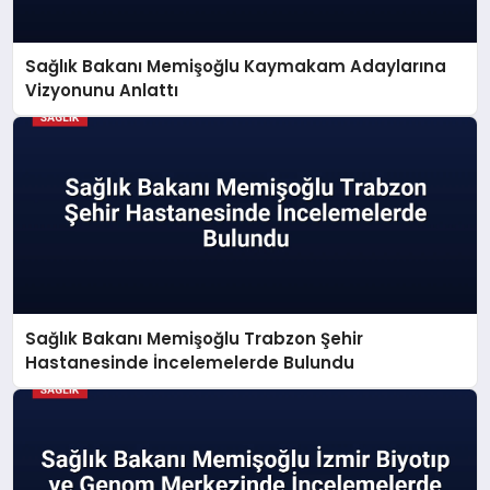
Sağlık Bakanı Memişoğlu Kaymakam Adaylarına
Vizyonunu Anlattı
Sağlık Bakanı Memişoğlu Trabzon Şehir
Hastanesinde İncelemelerde Bulundu