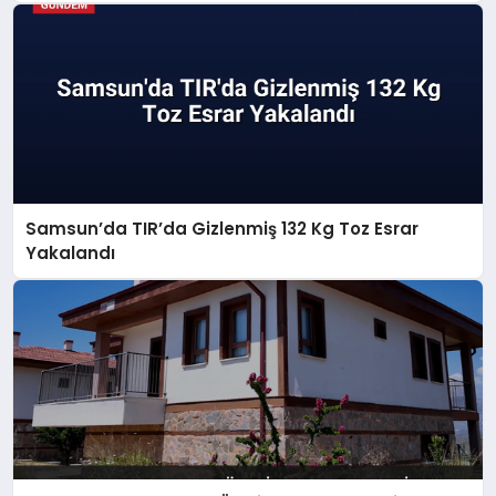
Samsun’da TIR’da Gizlenmiş 132 Kg Toz Esrar
Yakalandı