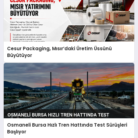
Cesur Packaging, Mısır’daki Üretim Üssünü
Büyütüyor
Osmaneli Bursa Hızlı Tren Hattında Test Sürüşleri
Başlıyor