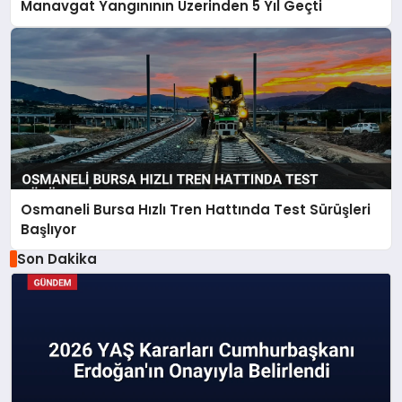
Manavgat Yangınının Üzerinden 5 Yıl Geçti
Osmaneli Bursa Hızlı Tren Hattında Test Sürüşleri
Başlıyor
Son Dakika