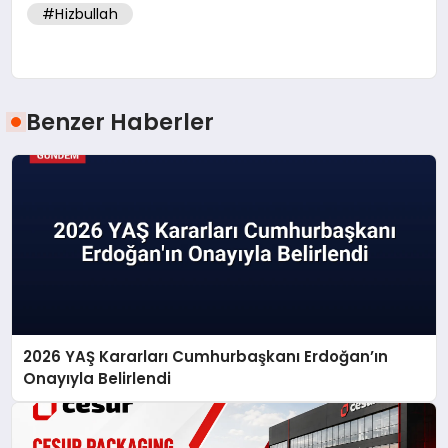
#Hizbullah
Benzer Haberler
2026 YAŞ Kararları Cumhurbaşkanı Erdoğan’ın
Onayıyla Belirlendi