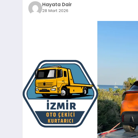
Hayata Dair
28 Mart 2026