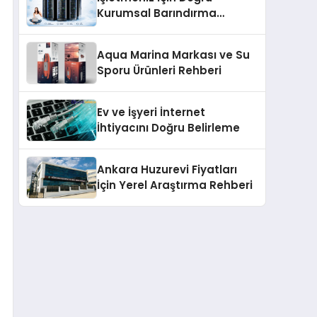
Kurumsal Barındırma
Çözümleri
Aqua Marina Markası ve Su
Sporu Ürünleri Rehberi
Ev ve İşyeri İnternet
İhtiyacını Doğru Belirleme
Ankara Huzurevi Fiyatları
İçin Yerel Araştırma Rehberi