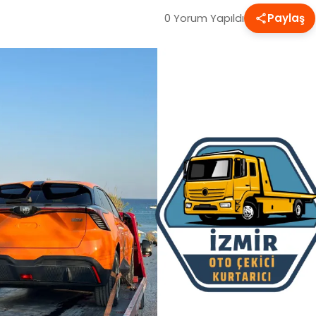
0 Yorum Yapıldı
Paylaş