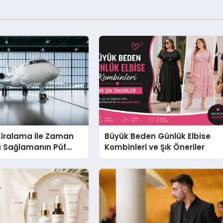
Kiralama İle Zaman
Büyük Beden Günlük Elbise
u Sağlamanın Püf
Kombinleri ve Şık Öneriler