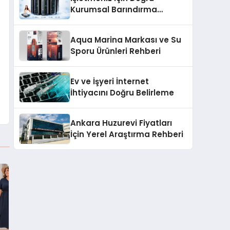
Kurumsal Barındırma
Çözümleri
Aqua Marina Markası ve Su
Sporu Ürünleri Rehberi
Ev ve İşyeri İnternet
İhtiyacını Doğru Belirleme
Ankara Huzurevi Fiyatları
İçin Yerel Araştırma Rehberi