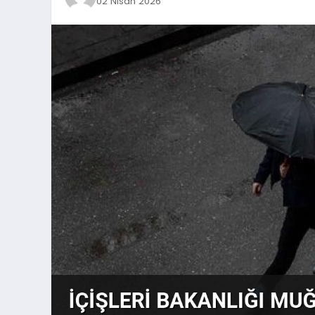
02 Nisan 2026