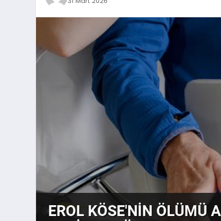
31 Mart 2026