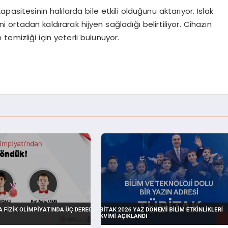
asitesinin halılarda bile etkili olduğunu aktarıyor. Islak
 ortadan kaldırarak hijyen sağladığı belirtiliyor. Cihazın
temizliği için yeterli bulunuyor.