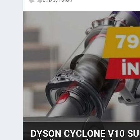
02 Mayıs 2026