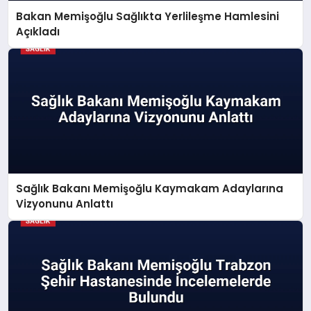
Bakan Memişoğlu Sağlıkta Yerlileşme Hamlesini
Açıkladı
Sağlık Bakanı Memişoğlu Kaymakam Adaylarına
Vizyonunu Anlattı