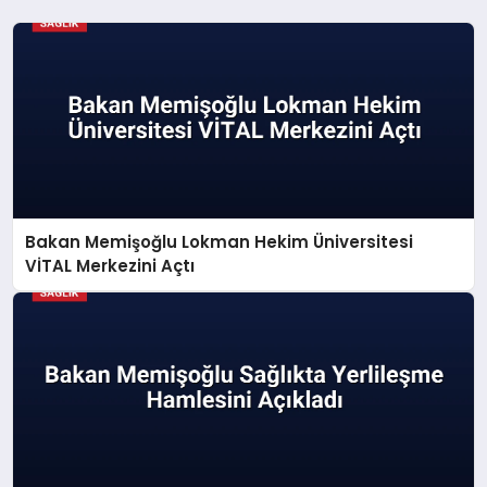
Bakan Memişoğlu Lokman Hekim Üniversitesi
VİTAL Merkezini Açtı