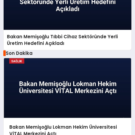
Bakan Memişoğlu Tıbbi Cihaz Sektöründe Yerli
Üretim Hedefini Açıkladı
Son Dakika
Bakan Memişoğlu Lokman Hekim Üniversitesi
VİTAL Merkezini Açtı