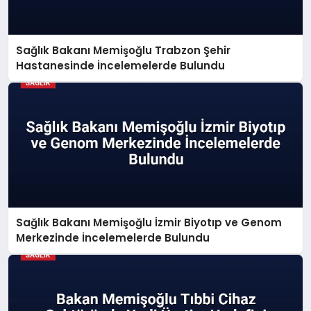
Sağlık Bakanı Memişoğlu Trabzon Şehir
Hastanesinde İncelemelerde Bulundu
Sağlık Bakanı Memişoğlu İzmir Biyotıp ve Genom
Merkezinde İncelemelerde Bulundu