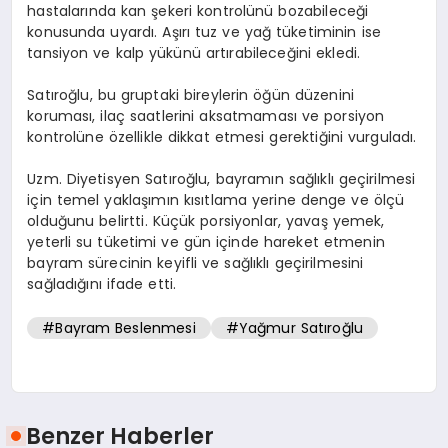
hastalarında kan şekeri kontrolünü bozabileceği
konusunda uyardı. Aşırı tuz ve yağ tüketiminin ise
tansiyon ve kalp yükünü artırabileceğini ekledi.
Satıroğlu, bu gruptaki bireylerin öğün düzenini
koruması, ilaç saatlerini aksatmaması ve porsiyon
kontrolüne özellikle dikkat etmesi gerektiğini vurguladı.
Uzm. Diyetisyen Satıroğlu, bayramın sağlıklı geçirilmesi
için temel yaklaşımın kısıtlama yerine denge ve ölçü
olduğunu belirtti. Küçük porsiyonlar, yavaş yemek,
yeterli su tüketimi ve gün içinde hareket etmenin
bayram sürecinin keyifli ve sağlıklı geçirilmesini
sağladığını ifade etti.
#Bayram Beslenmesi
#Yağmur Satıroğlu
Benzer Haberler