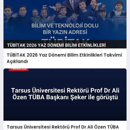
TÜBİTAK 2026 Yaz Dönemi Bilim Etkinlikleri Takvimi
Açıklandı
Tarsus Üniversitesi Rektörü Prof Dr Ali Özen TÜBA