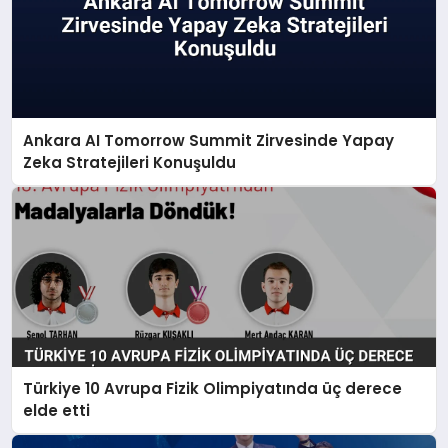
Ankara AI Tomorrow Summit Zirvesinde Yapay
Zeka Stratejileri Konuşuldu
Türkiye 10 Avrupa Fizik Olimpiyatında üç derece
elde etti