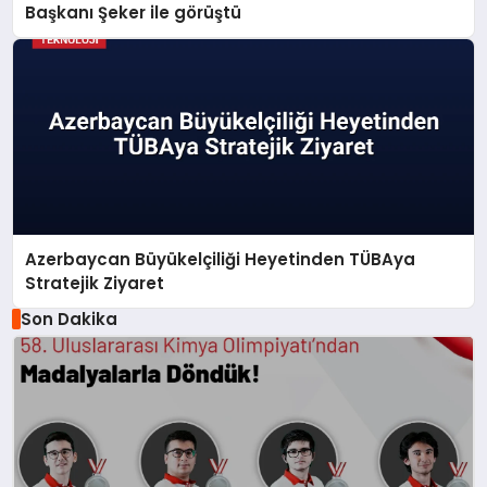
Başkanı Şeker ile görüştü
Azerbaycan Büyükelçiliği Heyetinden TÜBAya
Stratejik Ziyaret
Son Dakika