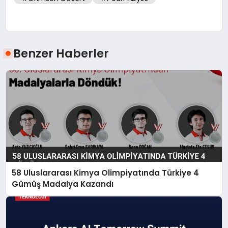
Benzer Haberler
58 Uluslararası Kimya Olimpiyatında Türkiye 4
Gümüş Madalya Kazandı