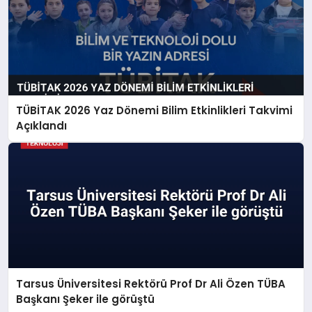
TÜBİTAK 2026 Yaz Dönemi Bilim Etkinlikleri Takvimi
Açıklandı
Tarsus Üniversitesi Rektörü Prof Dr Ali Özen TÜBA
Başkanı Şeker ile görüştü