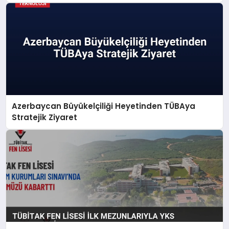
Azerbaycan Büyükelçiliği Heyetinden TÜBAya
Stratejik Ziyaret