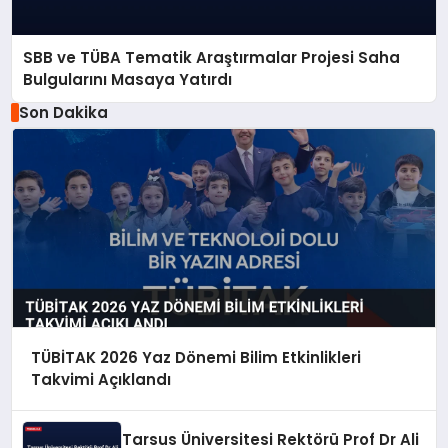
SBB ve TÜBA Tematik Araştırmalar Projesi Saha
Bulgularını Masaya Yatırdı
Son Dakika
TÜBİTAK 2026 Yaz Dönemi Bilim Etkinlikleri
Takvimi Açıklandı
Tarsus Üniversitesi Rektörü Prof Dr Ali