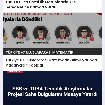
TÜBİTAK Fen Lisesi İlk Mezunlarıyla YKS
Derecelerine Damga Vurdu
Türkiye 67 Uluslararası Matematik Olimpiyatında
Madalyaları Topladı