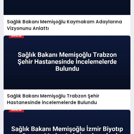
Sağlık Bakanı Memişoğlu Kaymakam Adaylarına
Vizyonunu Anlattı
Sağlık Bakanı Memişoğlu Trabzon Şehir
Hastanesinde İncelemelerde Bulundu