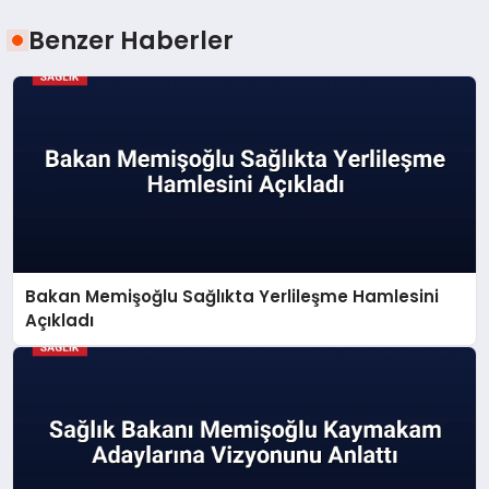
Benzer Haberler
Bakan Memişoğlu Sağlıkta Yerlileşme Hamlesini
Açıkladı