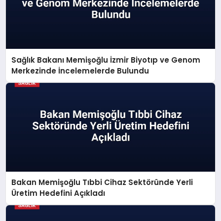
Sağlık Bakanı Memişoğlu İzmir Biyotıp ve Genom
Merkezinde İncelemelerde Bulundu
Bakan Memişoğlu Tıbbi Cihaz Sektöründe Yerli
Üretim Hedefini Açıkladı