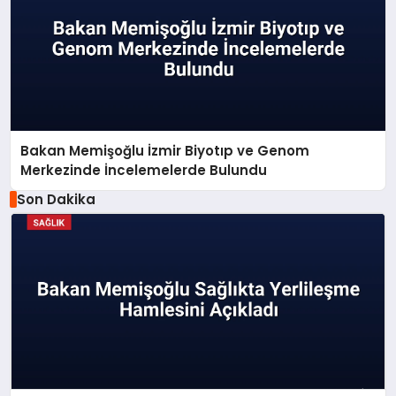
Bakan Memişoğlu İzmir Biyotıp ve Genom
Merkezinde İncelemelerde Bulundu
Son Dakika