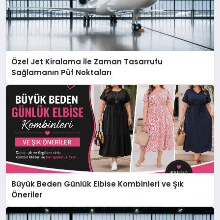
Özel Jet Kiralama İle Zaman Tasarrufu
Sağlamanın Püf Noktaları
Büyük Beden Günlük Elbise Kombinleri ve Şık
Öneriler