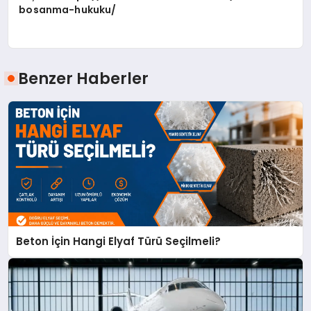
bosanma-hukuku/
Benzer Haberler
Beton İçin Hangi Elyaf Türü Seçilmeli?