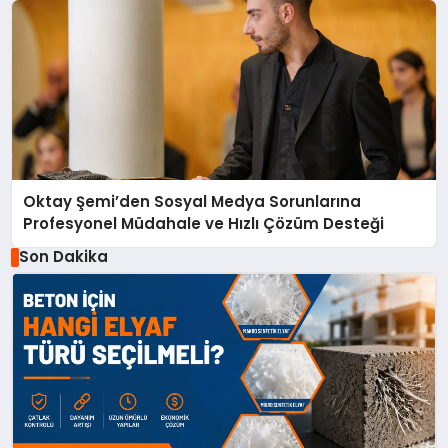
Oktay Şemi’den Sosyal Medya Sorunlarına
Profesyonel Müdahale ve Hızlı Çözüm Desteği
Son Dakika