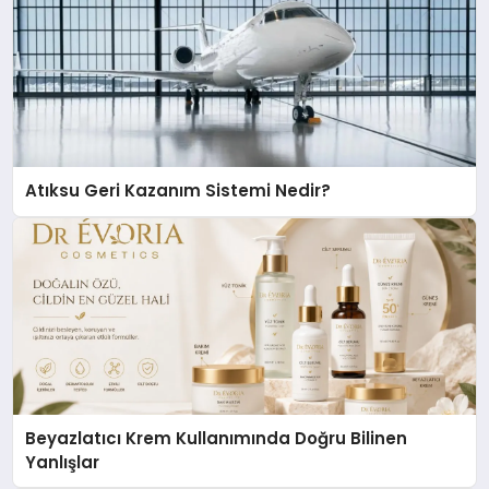
Atıksu Geri Kazanım Sistemi Nedir?
Beyazlatıcı Krem Kullanımında Doğru Bilinen
Yanlışlar