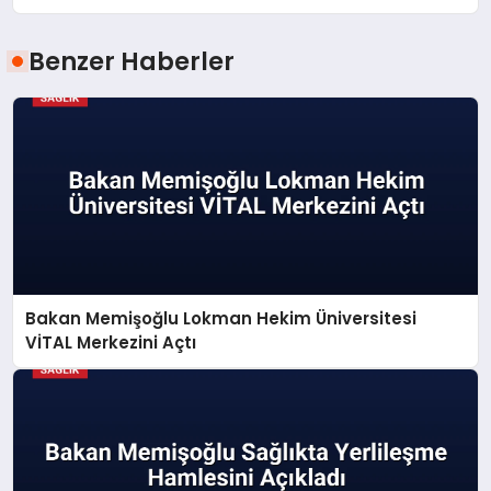
Benzer Haberler
Bakan Memişoğlu Lokman Hekim Üniversitesi
VİTAL Merkezini Açtı