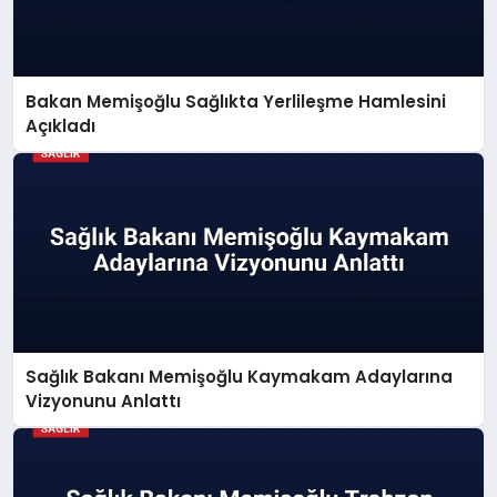
Bakan Memişoğlu Sağlıkta Yerlileşme Hamlesini
Açıkladı
Sağlık Bakanı Memişoğlu Kaymakam Adaylarına
Vizyonunu Anlattı