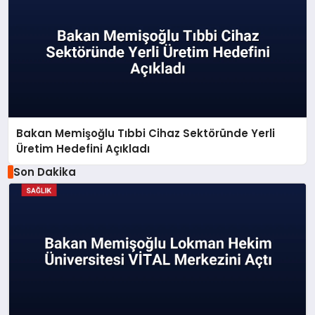
Bakan Memişoğlu Tıbbi Cihaz Sektöründe Yerli
Üretim Hedefini Açıkladı
Son Dakika