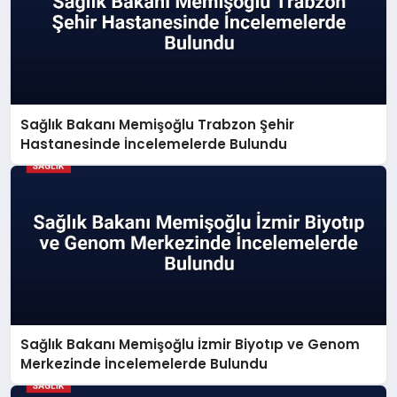
Sağlık Bakanı Memişoğlu Trabzon Şehir
Hastanesinde İncelemelerde Bulundu
Sağlık Bakanı Memişoğlu İzmir Biyotıp ve Genom
Merkezinde İncelemelerde Bulundu