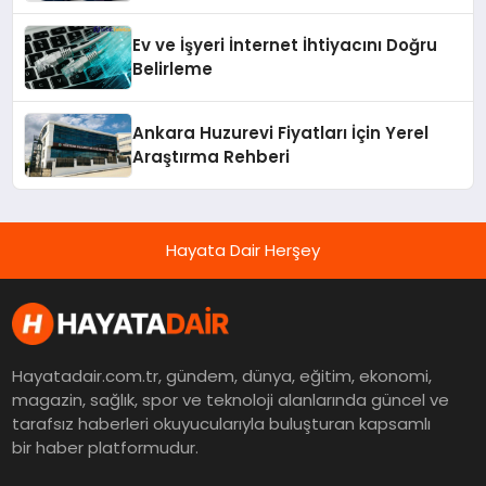
Ev ve İşyeri İnternet İhtiyacını Doğru
Belirleme
Ankara Huzurevi Fiyatları İçin Yerel
Araştırma Rehberi
Hayata Dair Herşey
Hayatadair.com.tr, gündem, dünya, eğitim, ekonomi,
magazin, sağlık, spor ve teknoloji alanlarında güncel ve
tarafsız haberleri okuyucularıyla buluşturan kapsamlı
bir haber platformudur.