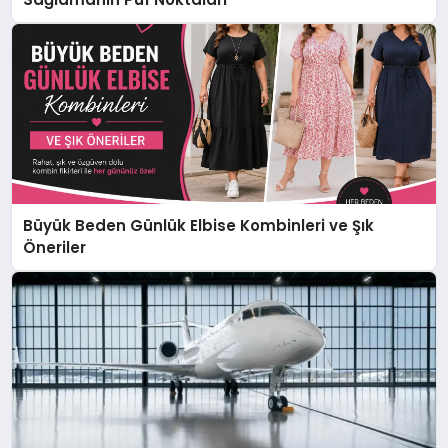
Büyük Beden Günlük Elbise Kombinleri ve Şık
Öneriler