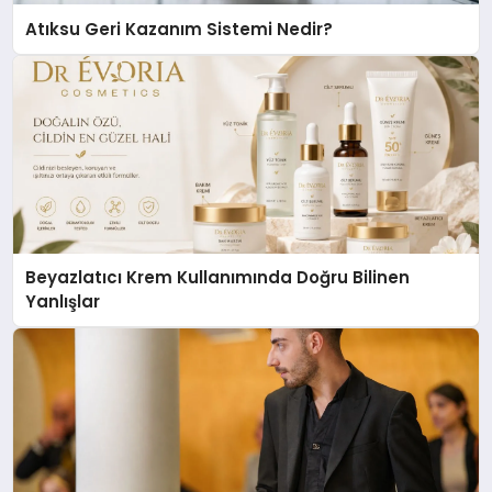
Atıksu Geri Kazanım Sistemi Nedir?
Beyazlatıcı Krem Kullanımında Doğru Bilinen
Yanlışlar