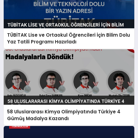
TÜBİTAK Lise ve Ortaokul Öğrencileri İçin Bilim Dolu
Yaz Tatili Programı Hazırladı
58 Uluslararası Kimya Olimpiyatında Türkiye 4
Gümüş Madalya Kazandı