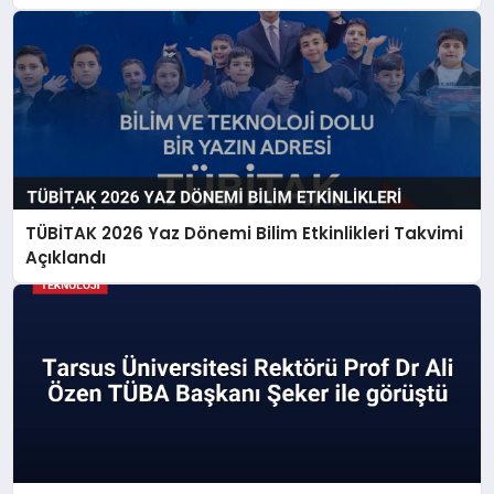
TÜBİTAK 2026 Yaz Dönemi Bilim Etkinlikleri Takvimi
Açıklandı