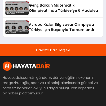
Genç Balkan Matematik
Olimpiyatı’nda Türkiye’ye 6 Madalya
Avrupa Kızlar Bilgisayar Olimpiyatı
Türkiye İçin Başarıyla Tamamlandı
Hayata Dair Herşey
Hayatadair.com.tr, gündem, dünya, eğitim, ekonomi,
magazin, sağlık, spor ve teknoloji alanlarında güncel ve
tarafsız haberleri okuyucularıyla buluşturan kapsamlı
bir haber platformudur.