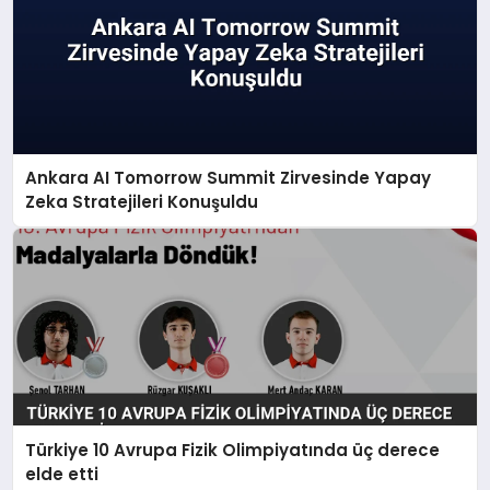
Ankara AI Tomorrow Summit Zirvesinde Yapay
Zeka Stratejileri Konuşuldu
Türkiye 10 Avrupa Fizik Olimpiyatında üç derece
elde etti