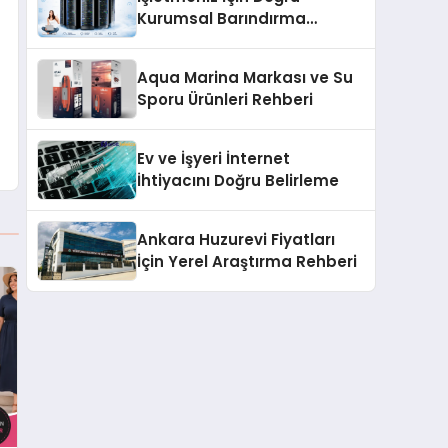
Kurumsal Barındırma
Çözümleri
Aqua Marina Markası ve Su
Sporu Ürünleri Rehberi
Ev ve İşyeri İnternet
İhtiyacını Doğru Belirleme
Ankara Huzurevi Fiyatları
İçin Yerel Araştırma Rehberi