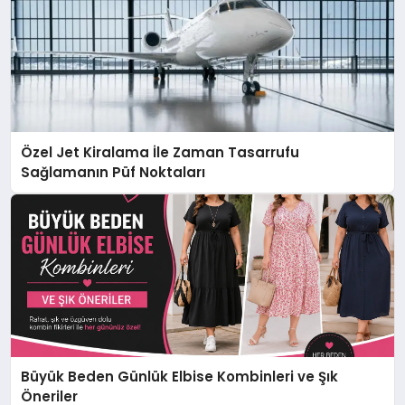
Özel Jet Kiralama İle Zaman Tasarrufu
Sağlamanın Püf Noktaları
Büyük Beden Günlük Elbise Kombinleri ve Şık
Öneriler