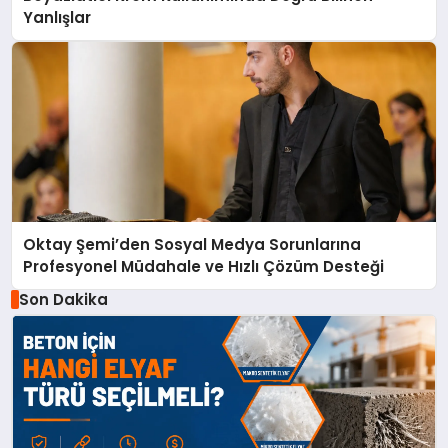
Yanlışlar
Oktay Şemi’den Sosyal Medya Sorunlarına
Profesyonel Müdahale ve Hızlı Çözüm Desteği
Son Dakika