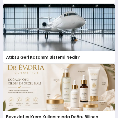
Atıksu Geri Kazanım Sistemi Nedir?
Beyazlatıcı Krem Kullanımında Doğru Bilinen